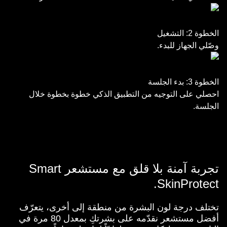
الخطوة 2: التشغيل
وصّلي الجهاز للبدء.
الخطوة 3: بدء الجلسة
احصلي على التوجيه من التطبيق الذكي خطوة بخطوة خلال
الجلسة.
تجربة آمنة بلا قلق مع مستشعر Smart
SkinProtect.
تختلف درجة لون البشرة من منطقة إلى أخرى، يتعرّف
أفضل مستشعر نقدّمه على بشرتكِ بمعدل 80 مرة في