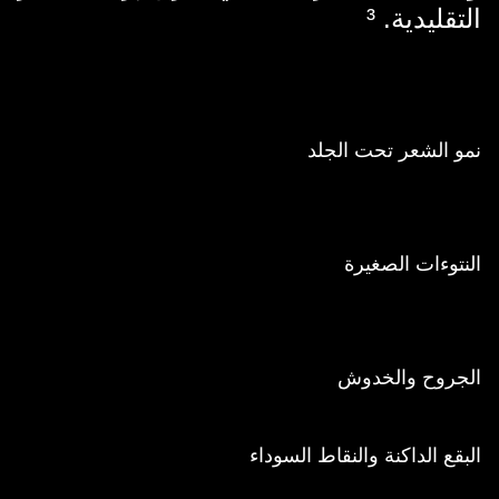
التقليدية.
³
نمو الشعر تحت الجلد
النتوءات الصغيرة
الجروح والخدوش
البقع الداكنة والنقاط السوداء