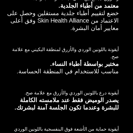
معتمد من أطباء الجلدية.
خضع لتقييم أطباء جلدية مستقلين وحصل على
الاعتماد من Skin Health Alliance وفق أعلى
معايير أمان البشرة.
أيقونة باللونين الوردي والأزرق لمنطقة البكيني مع علامة
صح.
مختبر بواسطة أطباء النساء.
مناسب للاستخدام في المنطقة الحساسة.
أيقونة درع باللونين الوردي والأزرق مع علامة صح.
يصدر الوميض فقط عند ملامسته الكاملة
للبشرة وعندما تكون الجلسة آمنة لبشرتك.
أيقونة حماية من الأشعة فوق البنفسجية باللونين الوردي