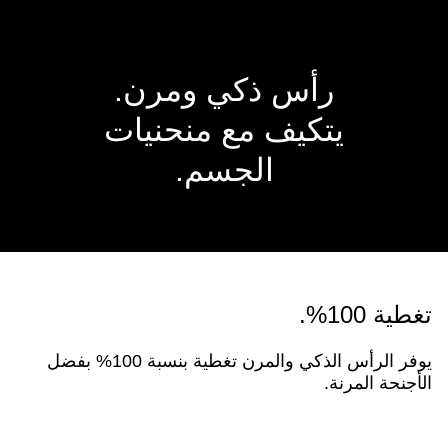
رأس ذكي ومرن.
يتكيف مع منحنيات
الجسم.
تغطية 100%.
يوفر الرأس الذكي والمرن تغطية بنسبة 100% بفضل
الأجنحة المرنة.