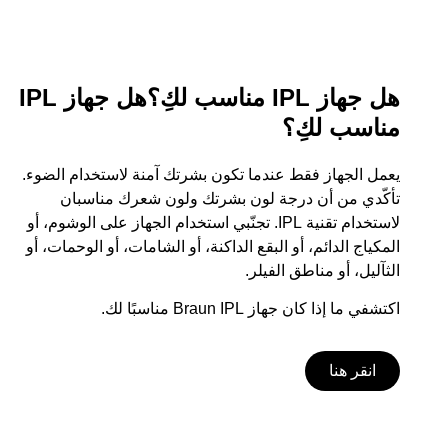
هل جهاز IPL مناسب لكِ؟هل جهاز IPL
مناسب لكِ؟
يعمل الجهاز فقط عندما تكون بشرتك آمنة لاستخدام الضوء.
تأكّدي من أن درجة لون بشرتك ولون شعرك مناسبان
لاستخدام تقنية IPL. تجنّبي استخدام الجهاز على الوشوم، أو
المكياج الدائم، أو البقع الداكنة، أو الشامات، أو الوحمات، أو
الثآليل، أو مناطق الفيلر.
اكتشفي ما إذا كان جهاز Braun IPL مناسبًا لك.
انقر هنا