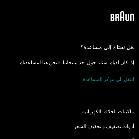
هل تحتاج إلى مساعدة؟
إذا كان لديك أسئلة حول أحد منتجاتنا، فنحن هنا لمساعدتك.
انتقل إلى مركز المساعدة
ماكينات الحلاقة الكهربائية
Series 9 Pro
أدوات تصفيف و تخفيف الشعر
Series 8