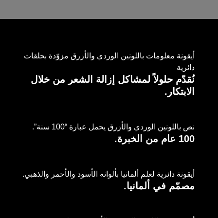
أيقونة معلومات باللونين الوردي والأزرق مزوّدة بحلقات
دائرية
نُقدّم حلولاً لمشاكل إزالة الشعر من خلال
الابتكار.
نص باللونين الوردي والأزرق يحمل عبارة “100 سنة”.
100 عام من الخبرة.
أيقونة دائرية لعلم ألمانيا بألوانه الأسود والأحمر والذهبي.
مصمّم في ألمانيا.