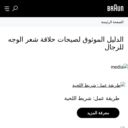
الصفحة الرئيسة
الدليل الموثوق لصيحات حلاقة شعر الوجه
للرجال
طريقة عمل: شريط اللحية
معرفة المزيد