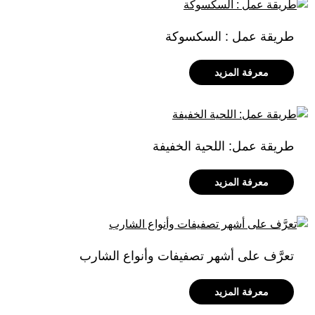
طريقة عمل : السكسوكة
معرفة المزيد
طريقة عمل: اللحية الخفيفة
معرفة المزيد
تعرَّف على أشهر تصفيفات وأنواع الشارب
معرفة المزيد