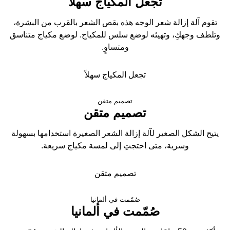
تجعل المكياج سهلاً
تقوم آلة إزالة شعر الوجه هذه بقص الشعر بالقرب من البشرة،
وتلطف وجهكِ، وتهيئه لوضع سلس للمكياج. لوضع مكياج متناسق
ومتساوٍ.
تجعل المكياج سهلاً
تصميم متقن
تصميم متقن
يتيح الشكل الصغير لآلة إزالة الشعر الصغيرة استخدامها بسهولة
وسرية، متى احتجتِ إلى لمسة مكياج سريعة.
تصميم متقن
صُمّمت في ألمانيا
صُمّمت في ألمانيا