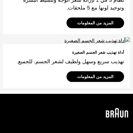
نظام 3 في 1 لإزالة شعر الوجه وتنشيط البشرة
وتوحيد لونها مع 5 ملحقات.
المزيد من المعلومات
أداة تهذيب شعر الجسم الصغيرة
تهذيب سريع وسهل ولطيف لشعر الجسم. للجميع.
المزيد من المعلومات