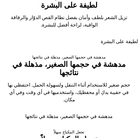
لطيفة على البشرة
تزيل الشعر بلطف وأمان بفضل نظام القص الدوّار
والرقاقة
الواقية، لراحة أفضل للبشرة.
لطيفة على البشرة
مدهشة في حجمها الصغير، مذهلة في نتائجها
مدهشة في حجمها الصغير، مذهلة في
نتائجها
حجم صغير للاستخدام أثناء التنقل ولسهولة الحمل. احتفظي بها
في حقيبة يدكِ أو محفظتِك، واستخدميها في أي وقت وفي أي
مكان.
مدهشة في حجمها الصغير، مذهلة في نتائجها
تجعل المكياج سهلاً