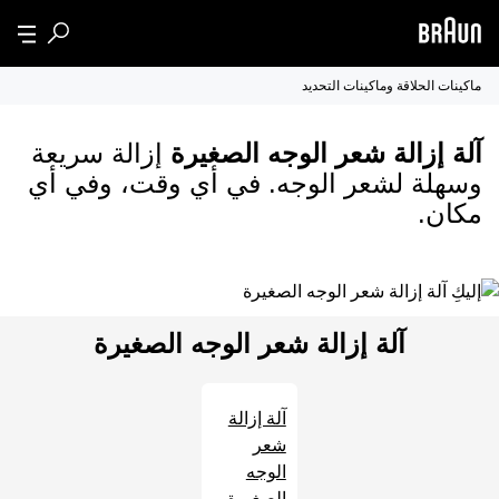
ماكينات الحلاقة وماكينات التحديد
آلة إزالة شعر الوجه الصغيرة
إزالة سريعة
وسهلة لشعر الوجه. في أي وقت، وفي أي
مكان.
آلة إزالة شعر الوجه الصغيرة
آلة إزالة
شعر
الوجه
الصغيرة