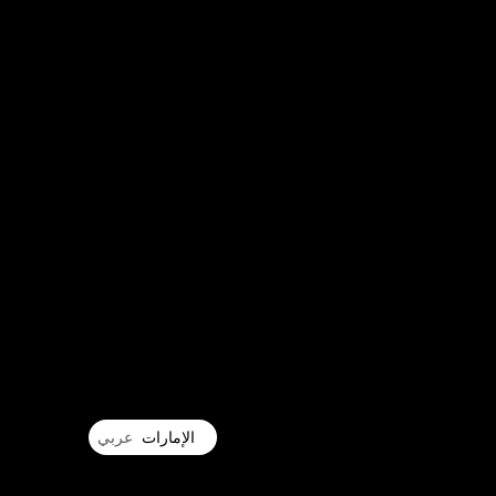
الإمارات
عربي