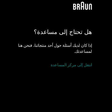
هل تحتاج إلى مساعدة؟
إذا كان لديك أسئلة حول أحد منتجاتنا، فنحن هنا
لمساعدتك.
انتقل إلى مركز المساعدة