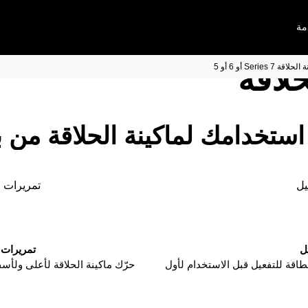
مة
فية
لاقة
Se أو 6 أو 5
استخدامك لماكينة الحلاقة من 
يل
تمريرات ل
ل
تمريرات 
اقة للتفعيل قبل الاستخدام لأول
حرّك ماكينة الحلاقة لأعلى ولأس