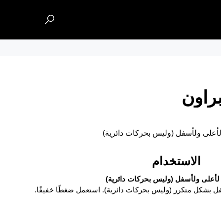
براون
أعلى ولأسفل (وليس بحركات دائرية)
الاستخدام
لأعلى ولأسفل (وليس بحركات دائرية)
فل بشكل متكرر (وليس بحركات دائرية). استعمل ضغطًا خفيفًا.