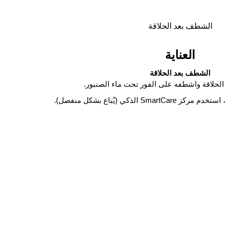
الشطف بعد الحلاقة
العناية
الشطف بعد الحلاقة
 الحلاقة واشطفه على الفور تحت ماء الصنبور.
 الذكي (يُباع بشكل منفصل).