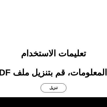
تعليمات الاستخدام
علومات، قم بتنزيل ملف PDF الكامل.
تنزيل