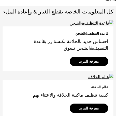
كل المعلومات الخاصة بقطع الغيار & وإعادة الملء
قاعدة التنظيف&الشحن
احساس جديد بالحلاقة بكبسة زر بقاعدة
التنظيف&الشحن تسوق
معرفة المزيد
عالم الحلاقة
كيفية تنظيف ماكينة الحلاقة والاعتناء بهم
معرفة المزيد