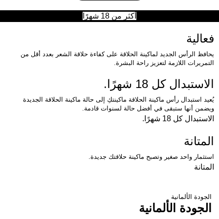
أكثر من 18 شهرًا
فعالية
يحافظ الرأس الجديد لماكينة الحلاقة على كفاءة حلاقة الشعر بعدد أقل من
التمريرات اللازمة لتعزيز راحة البشرة.
الاستبدال كل 18 شهرًا.
يُعيد استبدال رأس ماكينة الحلاقة ماكينتكِ إلى حالة ماكينة الحلاقة الجديدة
ويضمن أنها ستبقى في أفضل حالة لسنوات قادمة.
الاستبدال كل 18 شهرًا.
المتانة
استثمار واحد صغير وتصبح ماكينة حلاقتك جديدة.
المتانة
الجودة الألمانية
الجودة الألمانية