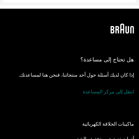
هل تحتاج إلى مساعدة؟
إذا كان لديك أسئلة حول أحد منتجاتنا، فنحن هنا لمساعدتك.
انتقل إلى مركز المساعدة
ماكينات الحلاقة الكهربائية
Series 9 Pro
أدوات تصفيف و تخفيف الشعر