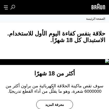
الصفحة الرئيسة
حلاقة بنفس كفاءة اليوم الأول للاستخدام.
الاستبدال كل 18 شهرًا.
أكثر من 18 شهرًا
سوف تقص ماكينة الحلاقة الكهربائية من براون أكثر من
6000000 شعرة، وهو ما يقلّل من أداء القطع تدريجيًا.
معرفة المزيد