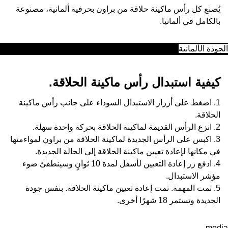
يُصنع كل رأس ماكينة حلاقة من براون بحرفية ألمانية، مصنوعة
بالكامل في ألمانيا.
الجودة الألمانية
كيفية استبدال رأس ماكينة الحلاقة.
1. اضغط على أزرار الاستبدال السوداء على جانب رأس ماكينة
الحلاقة.
2. انزع الرأس القديمة لماكينة الحلاقة بحركة واحدة سهلة.
3. اكبس على الرأس الجديدة لماكينة الحلاقة من براون لمواءمتها
في مكانها لإعادة تعيين ماكينة الحلاقة إلى الحالة الجديدة.
4. ادفع زر إعادة التعيين لأسفل لمدة 10 ثوانٍ وسينطفئ ضوء
مؤشر الاستبدال.
5. تمت المهمة. تمت إعادة تعيين ماكينة الحلاقة. بنفس جودة
الجديدة وتستمر 18 شهرًا أخرى.
media