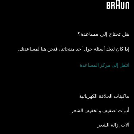
هل تحتاج إلى مساعدة؟
إذا كان لديك أسئلة حول أحد منتجاتنا، فنحن هنا لمساعدتك.
انتقل إلى مركز المساعدة
ماكينات الحلاقة الكهربائية
Series 9 Pro
أدوات تصفيف و تخفيف الشعر
Series 8
أدوات تهذيب اللحية
آلات إزالة الشعر
Series 7