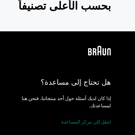
بحسب الأعلى تصنيفاً
هل تحتاج إلى مساعدة؟
إذا كان لديك أسئلة حول أحد منتجاتنا، فنحن هنا
لمساعدتك.
انتقل إلى مركز المساعدة