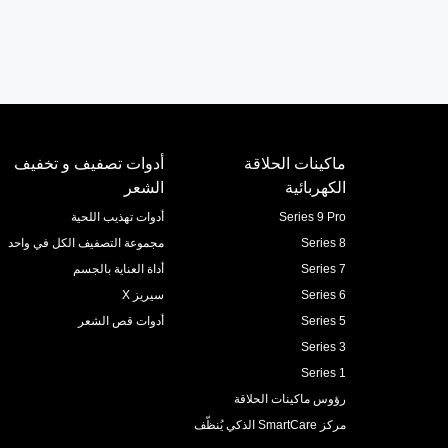
ماكينات الحلاقة
أدوات تصفيف و تخفيف
الكهربائية
الشعر
Series 9 Pro
أدوات تهذيب اللحية
Series 8
مجموعة التصفيف الكل في واحد
Series 7
أداة العناية بالجسم
Series 6
سيريز X
Series 5
أدوات قص الشعر
Series 3
Series 1
رؤوس ماكينات الحلاقة
مركز SmartCare الذكي يُنظّف