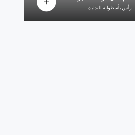
رأس بأسطوانة للتدليك