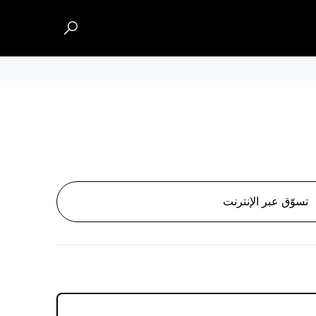
تسوّق عبر الإنترنت