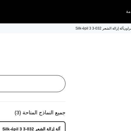
مة
آلة إزالة الشعر Silk-épil 3 3-032
جميع النماذج المتاحة
(
3
)
آلة إزالة الشعر Silk-épil 3 3-032