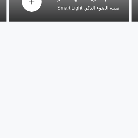
تقنية الضوء الذكي Smart Light