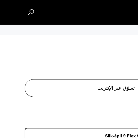
تسوّق عبر الإنترنت