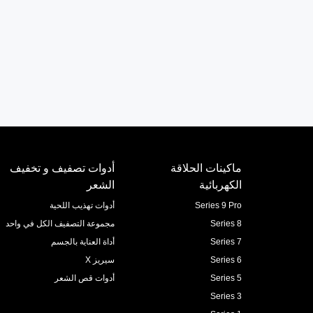
ماكينات الحلاقة
أدوات تصفيف و تخفيف
الكهربائية
الشعر
Series 9 Pro
أدوات تهذيب اللحية
Series 8
مجموعة التصفيف الكل في واحد
Series 7
أداة العناية بالجسم
Series 6
سيريز X
Series 5
أدوات قص الشعر
Series 3