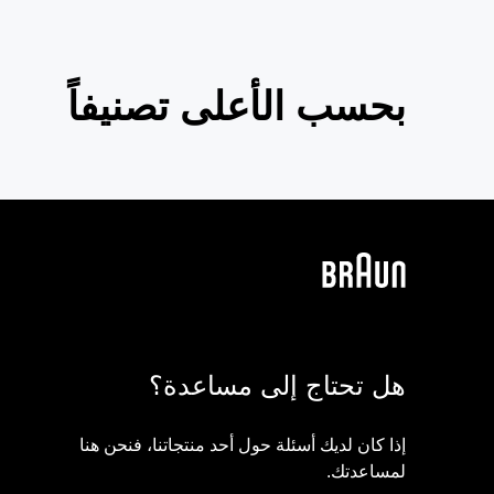
بحسب الأعلى تصنيفاً
هل تحتاج إلى مساعدة؟
إذا كان لديك أسئلة حول أحد منتجاتنا، فنحن هنا
لمساعدتك.