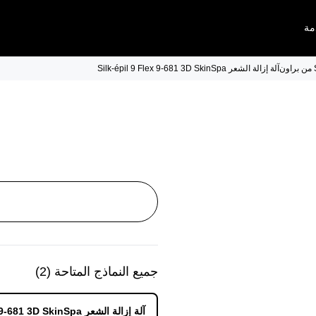
مة
آلة إزالة الشعر Silk-épil 9 Flex 9-681 3D SkinSpa
جميع النماذج المتاحة
(
2
)
آلة إزالة الشعر Silk-épil 9 Flex 9-681 3D SkinSpa