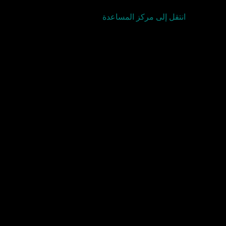
انتقل إلى مركز المساعدة