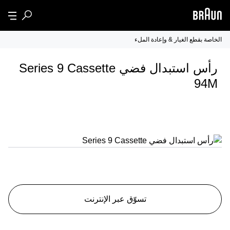
الخاصة بقطع الغيار & وإعادة الملء
رأس استبدال فضي Series 9 Cassette
94M
تسوّق عبر الإنترنت