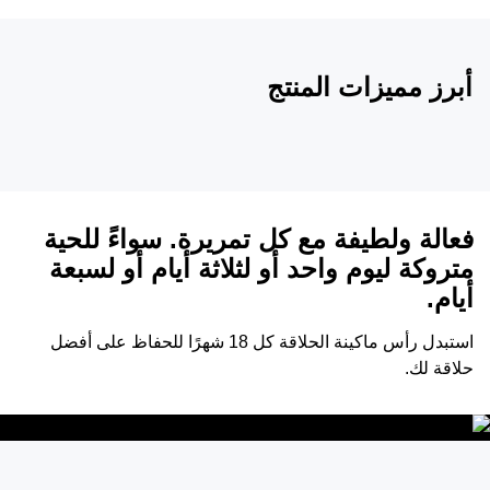
أبرز مميزات المنتج
فعالة ولطيفة مع كل تمريرة. سواءً للحية
متروكة ليوم واحد أو لثلاثة أيام أو لسبعة
أيام.
استبدل رأس ماكينة الحلاقة كل 18 شهرًا للحفاظ على أفضل
حلاقة لك.