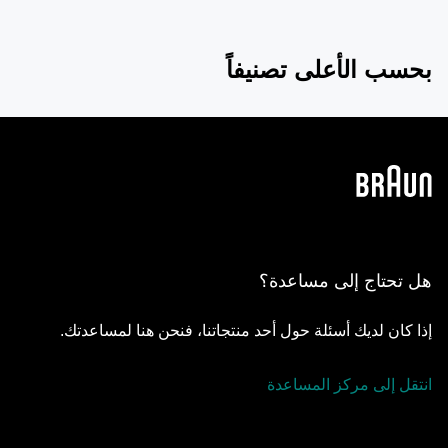
بحسب الأعلى تصنيفاً
هل تحتاج إلى مساعدة؟
إذا كان لديك أسئلة حول أحد منتجاتنا، فنحن هنا لمساعدتك.
انتقل إلى مركز المساعدة