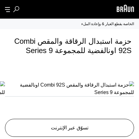
الخاصة بقطع الغيار & وإعادة الملء
حزمة استبدال الرقاقة والمقص Combi
92S اونالفضية للمجموعة Series 9
تسوّق عبر الإنترنت