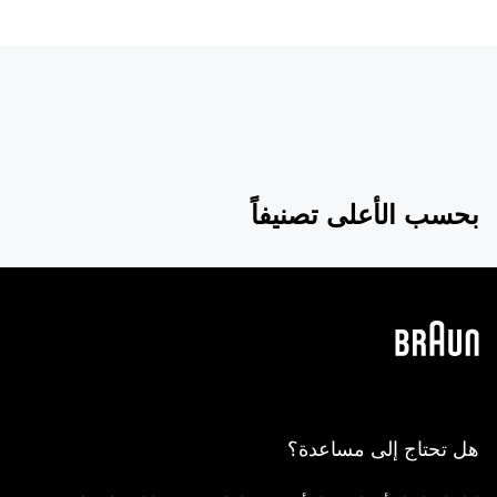
بحسب الأعلى تصنيفاً
هل تحتاج إلى مساعدة؟