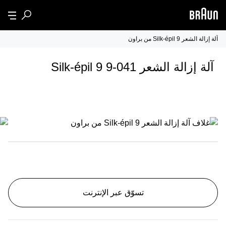
آلة إزالة الشعر Silk-épil 9 من براون
آلة إزالة الشعر Silk-épil 9 9-041
تسوّق عبر الإنترنت