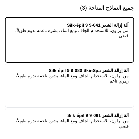
جميع النماذج المتاحة
(
3
)
آلة إزالة الشعر Silk-épil 9 9-041
من براون، للاستخدام الجاف ومع الماء، بشرة ناعمة تدوم طويلاً،
فضي
آلة إزالة الشعر Silk-épil 9 9-080 SkinSpa
من براون، للاستخدام الجاف ومع الماء، بشرة ناعمة تدوم طويلاً،
زهري ناعم
آلة إزالة الشعر Silk-épil 9 9-061
من براون، للاستخدام الجاف ومع الماء، بشرة ناعمة تدوم طويلاً،
فضي