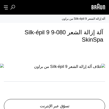
آلة إزالة الشعر Silk-épil 9 من براون
آلة إزالة الشعر Silk-épil 9 9-080
SkinSpa
تسوّق عبر الإنترنت