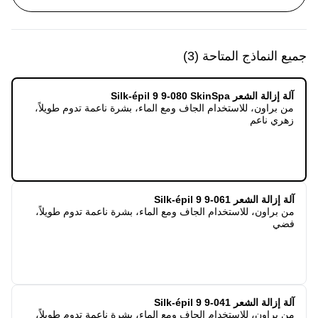
جميع النماذج المتاحة
(
3
)
آلة إزالة الشعر Silk-épil 9 9-080 SkinSpa
من براون، للاستخدام الجاف ومع الماء، بشرة ناعمة تدوم طويلاً،
زهري ناعم
آلة إزالة الشعر Silk-épil 9 9-061
من براون، للاستخدام الجاف ومع الماء، بشرة ناعمة تدوم طويلاً،
فضي
آلة إزالة الشعر Silk-épil 9 9-041
من براون، للاستخدام الجاف ومع الماء، بشرة ناعمة تدوم طويلاً،